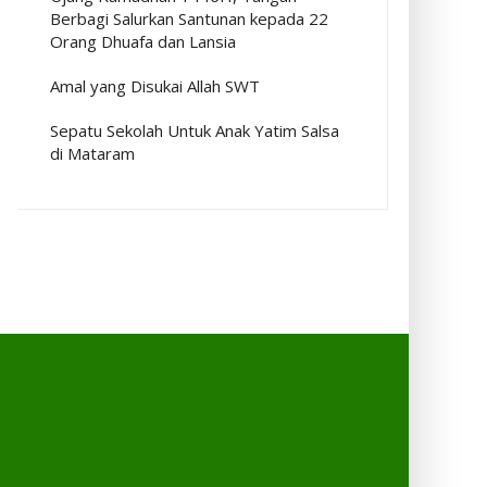
Berbagi Salurkan Santunan kepada 22
Orang Dhuafa dan Lansia
Amal yang Disukai Allah SWT
Sepatu Sekolah Untuk Anak Yatim Salsa
di Mataram