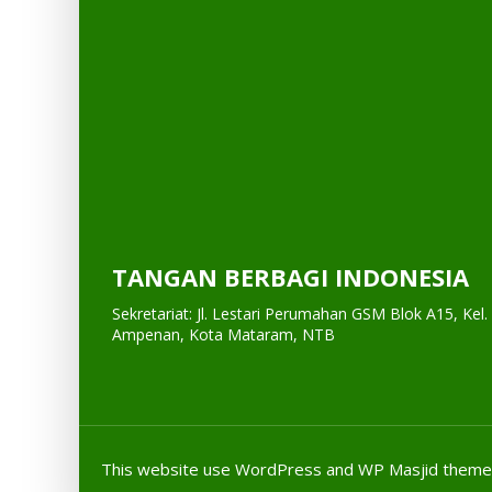
TANGAN BERBAGI INDONESIA
Sekretariat: Jl. Lestari Perumahan GSM Blok A15, Kel.
Ampenan, Kota Mataram, NTB
This website use
WordPress
and WP Masjid theme