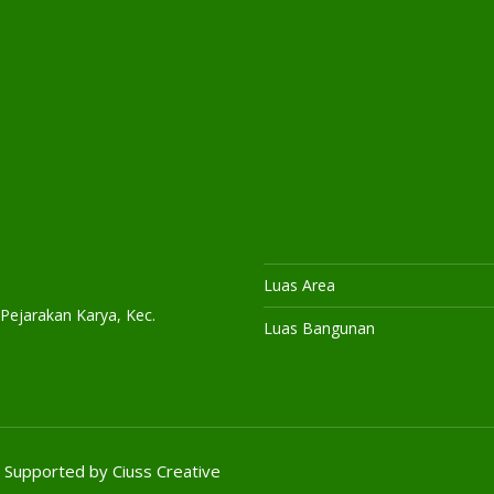
Luas Area
 Pejarakan Karya, Kec.
Luas Bangunan
 Supported by
Ciuss Creative