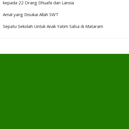
kepada 22 Orang Dhuafa dan Lansia
Amal yang Disukai Allah SWT
Sepatu Sekolah Untuk Anak Yatim Salsa di Mataram