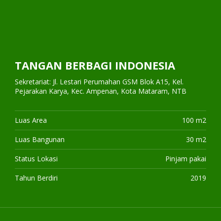
TANGAN BERBAGI INDONESIA
Sekretariat: Jl. Lestari Perumahan GSM Blok A15, Kel.
Pejarakan Karya, Kec. Ampenan, Kota Mataram, NTB
Luas Area
100 m2
Luas Bangunan
30 m2
Status Lokasi
Pinjam pakai
Tahun Berdiri
2019