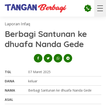
Laporan Infaq
Berbagi Santunan ke
dhuafa Nanda Gede
TGL
07 Maret 2025
DANA
keluar
NAMA
Berbagi Santunan ke dhuafa Nanda Gede
ASAL