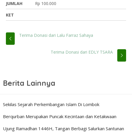
JUMLAH
Rp 100.000
KET
Terima Donasi dari Lalu Farraz Sahaya
Terima Donasi dari EDLY TSARA
Berita Lainnya
Sekilas Sejarah Perkembangan Islam Di Lombok
Berqurban Merupakan Puncak Kecintaan dan Ketakwaan
Ujung Ramadhan 1446H, Tangan Berbagi Salurkan Santunan