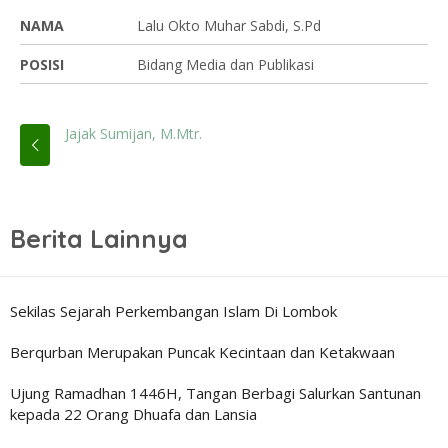
NAMA
Lalu Okto Muhar Sabdi, S.Pd
POSISI
Bidang Media dan Publikasi
Jajak Sumijan, M.Mtr.
Berita Lainnya
Sekilas Sejarah Perkembangan Islam Di Lombok
Berqurban Merupakan Puncak Kecintaan dan Ketakwaan
Ujung Ramadhan 1446H, Tangan Berbagi Salurkan Santunan
kepada 22 Orang Dhuafa dan Lansia