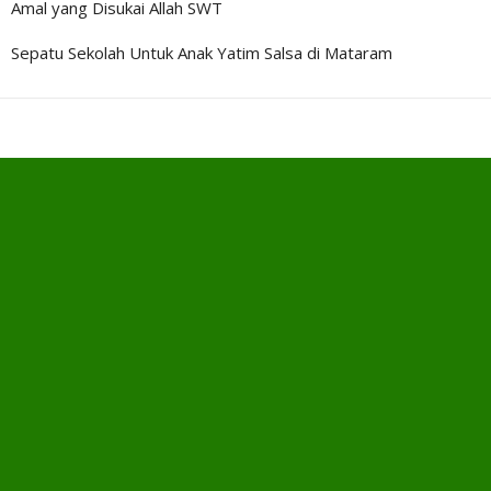
Amal yang Disukai Allah SWT
Sepatu Sekolah Untuk Anak Yatim Salsa di Mataram