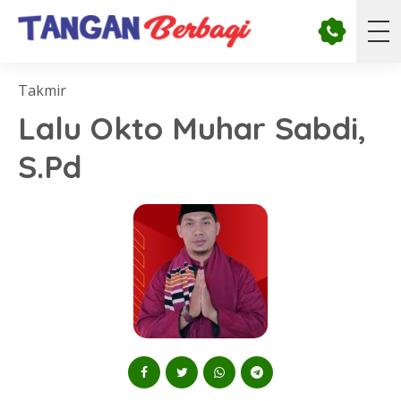
Takmir
Lalu Okto Muhar Sabdi,
S.Pd