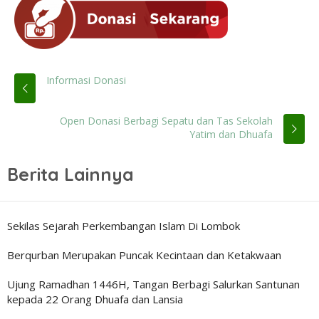
Informasi Donasi
Open Donasi Berbagi Sepatu dan Tas Sekolah
Yatim dan Dhuafa
Berita Lainnya
Sekilas Sejarah Perkembangan Islam Di Lombok
Berqurban Merupakan Puncak Kecintaan dan Ketakwaan
Ujung Ramadhan 1446H, Tangan Berbagi Salurkan Santunan
kepada 22 Orang Dhuafa dan Lansia