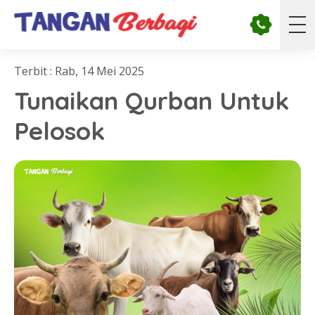
Terbit : Rab, 14 Mei 2025
Tunaikan Qurban Untuk
Pelosok