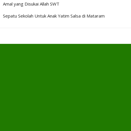
Amal yang Disukai Allah SWT
Sepatu Sekolah Untuk Anak Yatim Salsa di Mataram