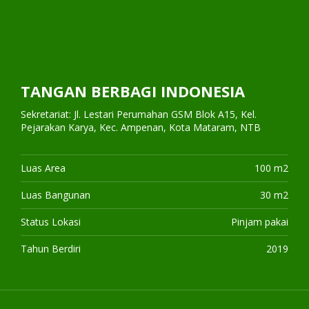
TANGAN BERBAGI INDONESIA
Sekretariat: Jl. Lestari Perumahan GSM Blok A15, Kel.
Pejarakan Karya, Kec. Ampenan, Kota Mataram, NTB
Luas Area
100 m2
Luas Bangunan
30 m2
Status Lokasi
Pinjam pakai
Tahun Berdiri
2019