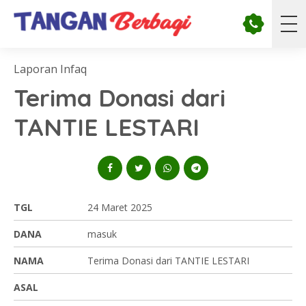
Laporan Infaq
Terima Donasi dari
TANTIE LESTARI
TGL
24 Maret 2025
DANA
masuk
NAMA
Terima Donasi dari TANTIE LESTARI
ASAL