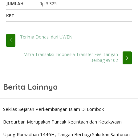
JUMLAH
Rp 3.325
KET
Terima Donasi dari UWEN
Mitra Transaksi Indonesia Transfer Fee Tangan
Berbagi99102
Berita Lainnya
Sekilas Sejarah Perkembangan Islam Di Lombok
Berqurban Merupakan Puncak Kecintaan dan Ketakwaan
Ujung Ramadhan 1446H, Tangan Berbagi Salurkan Santunan