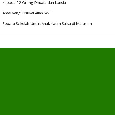
kepada 22 Orang Dhuafa dan Lansia
Amal yang Disukai Allah SWT
Sepatu Sekolah Untuk Anak Yatim Salsa di Mataram