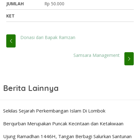
JUMLAH
Rp 50.000
KET
Donasi dari Bapak Ramzan
Samsara Management
Berita Lainnya
Sekilas Sejarah Perkembangan Islam Di Lombok
Berqurban Merupakan Puncak Kecintaan dan Ketakwaan
Ujung Ramadhan 1446H, Tangan Berbagi Salurkan Santunan