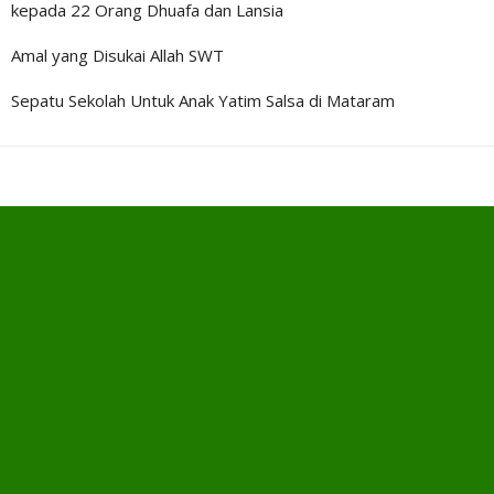
kepada 22 Orang Dhuafa dan Lansia
Amal yang Disukai Allah SWT
Sepatu Sekolah Untuk Anak Yatim Salsa di Mataram