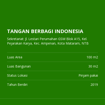
TANGAN BERBAGI INDONESIA
Sekretariat: Jl. Lestari Perumahan GSM Blok A15, Kel.
Pejarakan Karya, Kec. Ampenan, Kota Mataram, NTB
Luas Area
100 m2
Luas Bangunan
30 m2
Status Lokasi
Pinjam pakai
Tahun Berdiri
2019