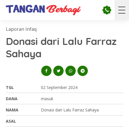
Laporan Infaq
Donasi dari Lalu Farraz
Sahaya
TGL
02 September 2024
DANA
masuk
NAMA
Donasi dari Lalu Farraz Sahaya
ASAL