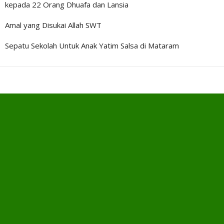
kepada 22 Orang Dhuafa dan Lansia
Amal yang Disukai Allah SWT
Sepatu Sekolah Untuk Anak Yatim Salsa di Mataram