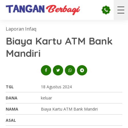
Laporan Infaq
Biaya Kartu ATM Bank
Mandiri
TGL
18 Agustus 2024
DANA
keluar
NAMA
Biaya Kartu ATM Bank Mandiri
ASAL