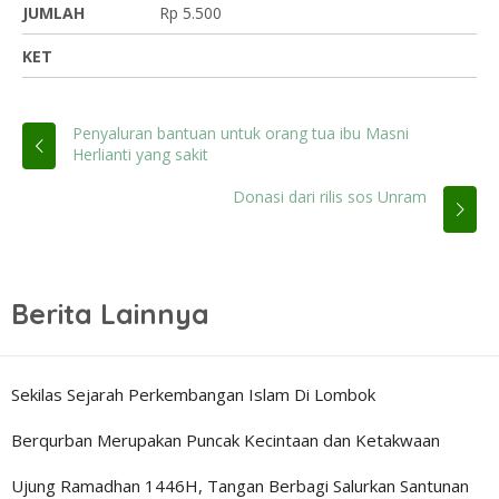
JUMLAH
Rp 5.500
KET
Penyaluran bantuan untuk orang tua ibu Masni
Herlianti yang sakit
Donasi dari rilis sos Unram
Berita Lainnya
Sekilas Sejarah Perkembangan Islam Di Lombok
Berqurban Merupakan Puncak Kecintaan dan Ketakwaan
Ujung Ramadhan 1446H, Tangan Berbagi Salurkan Santunan