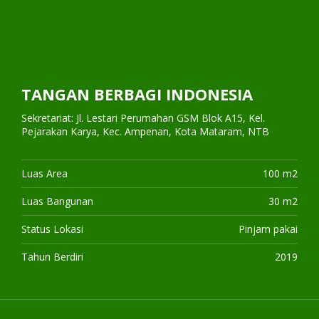
TANGAN BERBAGI INDONESIA
Sekretariat: Jl. Lestari Perumahan GSM Blok A15, Kel.
Pejarakan Karya, Kec. Ampenan, Kota Mataram, NTB
Luas Area
100 m2
Luas Bangunan
30 m2
Status Lokasi
Pinjam pakai
Tahun Berdiri
2019