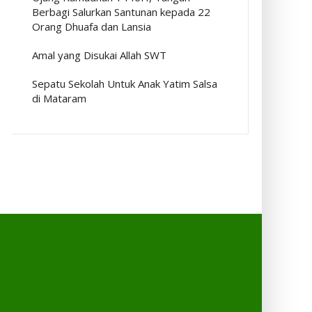
Berbagi Salurkan Santunan kepada 22
Orang Dhuafa dan Lansia
Amal yang Disukai Allah SWT
Sepatu Sekolah Untuk Anak Yatim Salsa
di Mataram