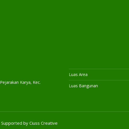
Luas Area
 Pejarakan Karya, Kec.
Luas Bangunan
 Supported by
Ciuss Creative