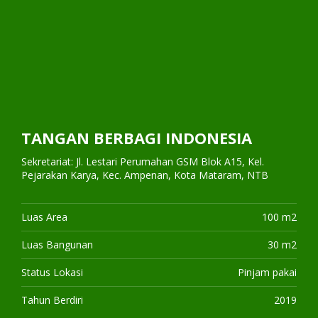
TANGAN BERBAGI INDONESIA
Sekretariat: Jl. Lestari Perumahan GSM Blok A15, Kel.
Pejarakan Karya, Kec. Ampenan, Kota Mataram, NTB
Luas Area
100 m2
Luas Bangunan
30 m2
Status Lokasi
Pinjam pakai
Tahun Berdiri
2019