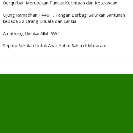
Berqurban Merupakan Puncak Kecintaan dan Ketakwaan
Ujung Ramadhan 1446H, Tangan Berbagi Salurkan Santunan
kepada 22 Orang Dhuafa dan Lansia
Amal yang Disukai Allah SWT
Sepatu Sekolah Untuk Anak Yatim Salsa di Mataram