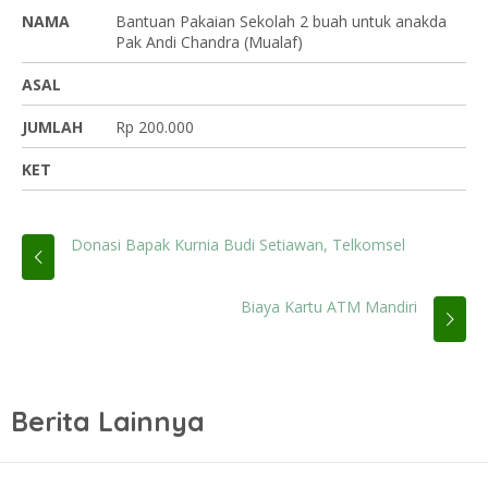
NAMA
Bantuan Pakaian Sekolah 2 buah untuk anakda
Pak Andi Chandra (Mualaf)
ASAL
JUMLAH
Rp 200.000
KET
Donasi Bapak Kurnia Budi Setiawan, Telkomsel
Biaya Kartu ATM Mandiri
Berita Lainnya