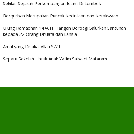
Sekilas Sejarah Perkembangan Islam Di Lombok
Berqurban Merupakan Puncak Kecintaan dan Ketakwaan
Ujung Ramadhan 1446H, Tangan Berbagi Salurkan Santunan
kepada 22 Orang Dhuafa dan Lansia
Amal yang Disukai Allah SWT
Sepatu Sekolah Untuk Anak Yatim Salsa di Mataram