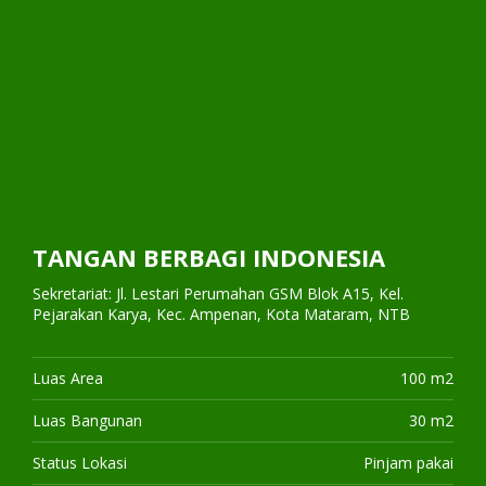
TANGAN BERBAGI INDONESIA
Sekretariat: Jl. Lestari Perumahan GSM Blok A15, Kel.
Pejarakan Karya, Kec. Ampenan, Kota Mataram, NTB
Luas Area
100 m2
Luas Bangunan
30 m2
Status Lokasi
Pinjam pakai