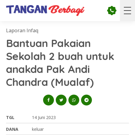
Laporan Infaq
Bantuan Pakaian
Sekolah 2 buah untuk
anakda Pak Andi
Chandra (Mualaf)
TGL
14 Juni 2023
DANA
keluar