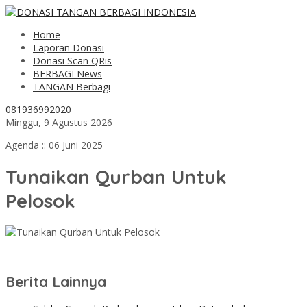
Home
Laporan Donasi
Donasi Scan QRis
BERBAGI News
TANGAN Berbagi
081936992020
Minggu, 9 Agustus 2026
Agenda :: 06 Juni 2025
Tunaikan Qurban Untuk
Pelosok
Berita Lainnya