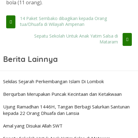
bola (11 orang).
14 Paket Sembako dibagikan kepada Orang
tua/Dhuafa di Wilayah Ampenan
Sepatu Sekolah Untuk Anak Yatim Salsa di
Mataram
Berita Lainnya
Sekilas Sejarah Perkembangan Islam Di Lombok
Berqurban Merupakan Puncak Kecintaan dan Ketakwaan
Ujung Ramadhan 1446H, Tangan Berbagi Salurkan Santunan
kepada 22 Orang Dhuafa dan Lansia
Amal yang Disukai Allah SWT