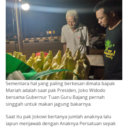
Sementara hal yang paling berkesan dimata bapak
Mariah adalah saat pak Presiden, Joko Widodo
bersama Gubernur Tuan Guru Bajang pernah
singgah untuk makan jagung bakarnya.
Saat itu pak Jokowi bertanya jumlah anaknya lalu
iapun menjawab dengan Anaknya Persatuan sepak