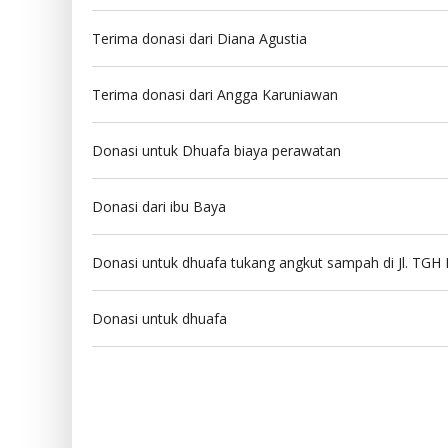
Terima donasi dari Diana Agustia
Terima donasi dari Angga Karuniawan
Donasi untuk Dhuafa biaya perawatan
Donasi dari ibu Baya
Donasi untuk dhuafa tukang angkut sampah di Jl. TGH
Donasi untuk dhuafa