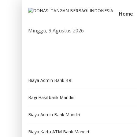
Home
Minggu, 9 Agustus 2026
Biaya Admin Bank BRI
Bagi Hasil bank Mandiri
Biaya Admin Bank Mandiri
Biaya Kartu ATM Bank Mandiri