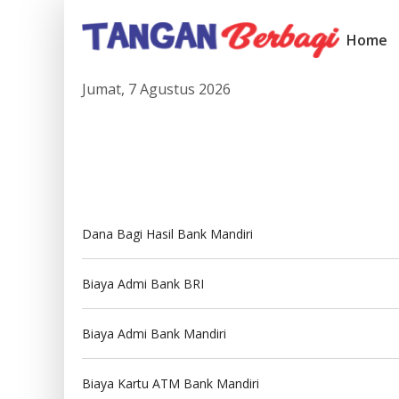
Home
Jumat, 7 Agustus 2026
Dana Bagi Hasil Bank Mandiri
Biaya Admi Bank BRI
Biaya Admi Bank Mandiri
Biaya Kartu ATM Bank Mandiri