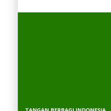
TANGAN BERBAGI INDONESIA